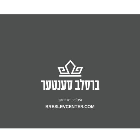
היכל הקודש ברסלב
BRESLEVCENTER.COM