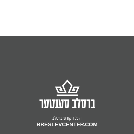
היכל הקודש ברסלב
BRESLEVCENTER.COM