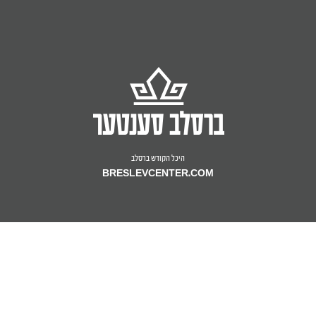
היכל הקודש ברסלב
BRESLEVCENTER.COM