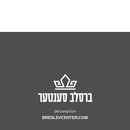
היכל הקודש ברסלב
BRESLEVCENTER.COM