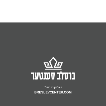
היכל הקודש ברסלב
BRESLEVCENTER.COM