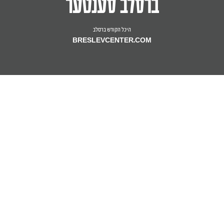
היכל הקודש ברסלב
BRESLEVCENTER.COM