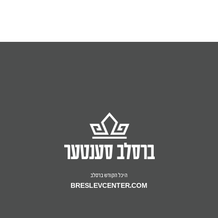
היכל הקודש ברסלב
BRESLEVCENTER.COM