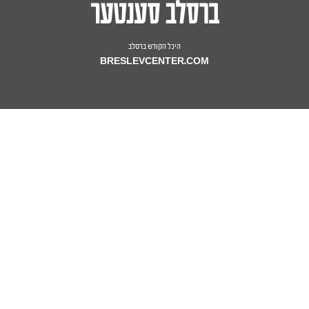
היכל הקודש ברסלב
BRESLEVCENTER.COM