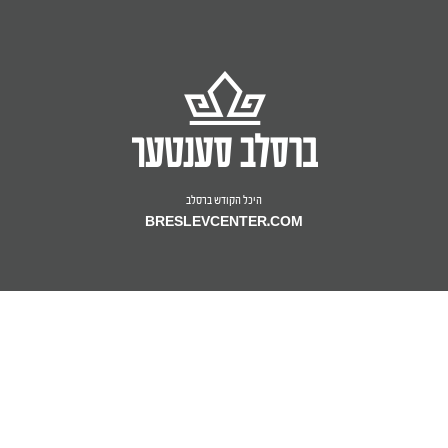
היכל הקודש ברסלב
BRESLEVCENTER.COM