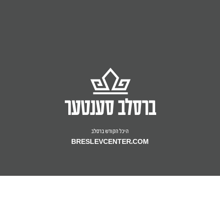
היכל הקודש ברסלב
BRESLEVCENTER.COM