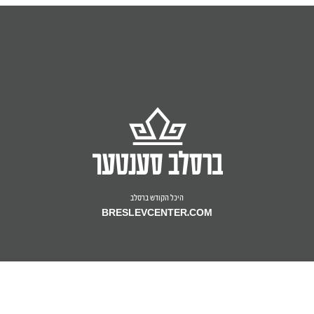
היכל הקודש ברסלב
BRESLEVCENTER.COM