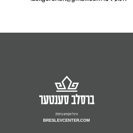
היכל הקודש ברסלב
BRESLEVCENTER.COM