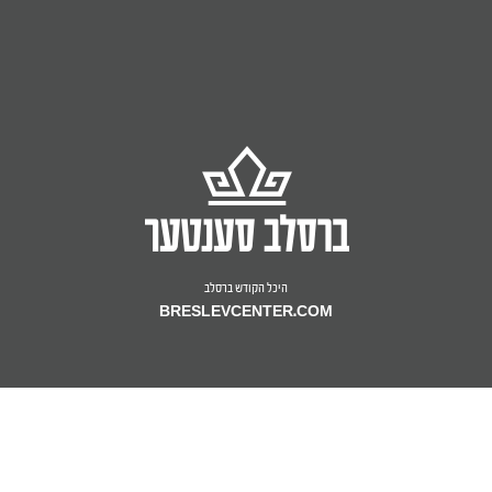
היכל הקודש ברסלב
BRESLEVCENTER.COM