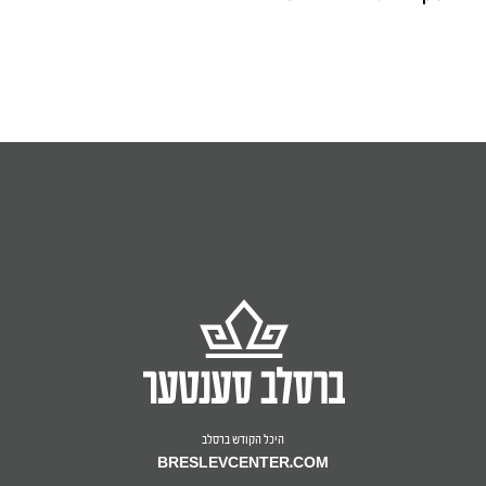
היכל הקודש ברסלב
BRESLEVCENTER.COM