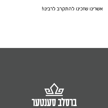
אשרינו שזכינו להתקרב לרבינו!