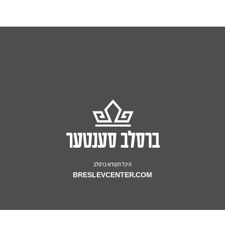
היכל הקודש ברסלב
BRESLEVCENTER.COM