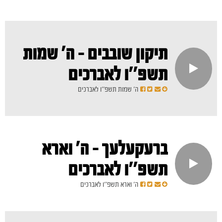
תיקון שובבים - ה' שמות
תשפ''ו לאברכים
ה' שמות תשפ''ו לאברכים
ברעקעלעך - ה' וארא
תשפ''ו לאברכים
ה' וארא תשפ''ו לאברכים