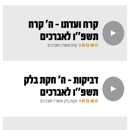
קרח ועדתו - ה' קרח
תשפ''ו לאברכים
ה' קרח תשפ''ו לאברכים
דביקות - ה' חקת בלק
תשפ''ו לאברכים
ה' חקת בלק תשפ''ו לאברכים