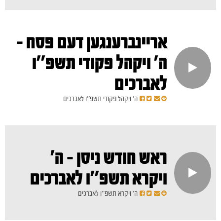
אריינברענגען דעם פסח -
ה' ויקהל פקודי תשפ''ו
לאברכים
ה' ויקהל פקודי תשפ''ו לאברכים
ראש חודש ניסן - ה'
ויקרא תשפ''ו לאברכים
ה' ויקרא תשפ''ו לאברכים