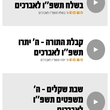
בשלח תשפ''ו לאברכים
ה' בשלח תשפ''ו לאברכים
קבלת התורה - ה' יתרו
תשפ''ו לאברכים
ה' יתרו תשפ''ו לאברכים
שבת שקלים - ה'
משפטים תשפ''ו