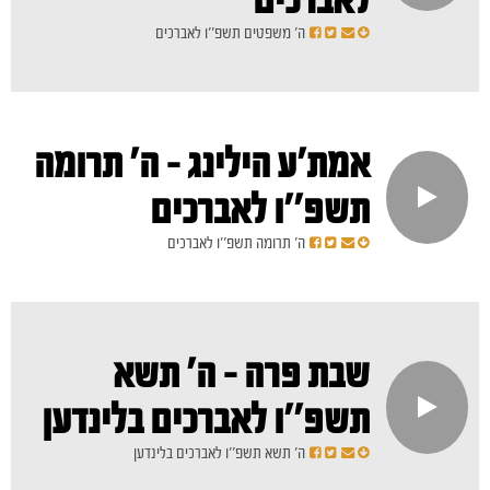
לאברכים
ה' משפטים תשפ''ו לאברכים
אמת'ע הילינג - ה' תרומה
תשפ''ו לאברכים
ה' תרומה תשפ''ו לאברכים
שבת פרה - ה' תשא
תשפ''ו לאברכים בלינדען
ה' תשא תשפ''ו לאברכים בלינדען