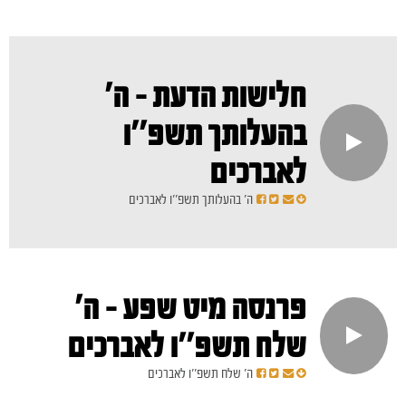
חלישות הדעת - ה'
בהעלותך תשפ''ו
לאברכים
ה' בהעלותך תשפ''ו לאברכים
פרנסה מיט שפע - ה'
שלח תשפ''ו לאברכים
ה' שלח תשפ''ו לאברכים