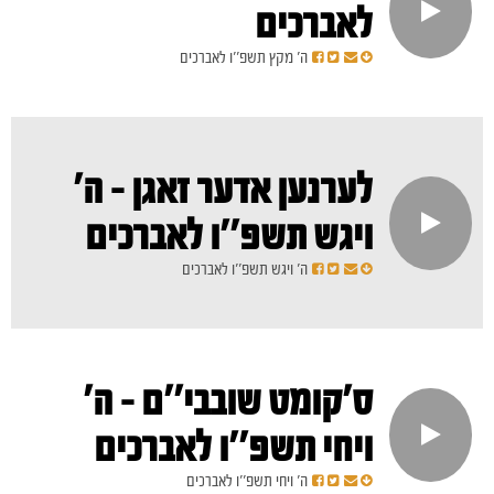
לאברכים
ה' מקץ תשפ''ו לאברכים
לערנען אדער זאגן - ה'
ויגש תשפ''ו לאברכים
ה' ויגש תשפ''ו לאברכים
ס'קומט שובבי''ם - ה'
ויחי תשפ''ו לאברכים
ה' ויחי תשפ''ו לאברכים