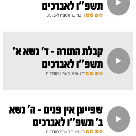
תשפ''ו לאברכים
ה' במדבר תשפ''ו לאברכים
קבלת התורה - ד' נשא א'
תשפ''ו לאברכים
ד' נשא א' תשפ''ו לאברכים
שפייען אין פנים - ה' נשא
ב' תשפ''ו לאברכים
ה' נשא ב' תשפ''ו לאברכים