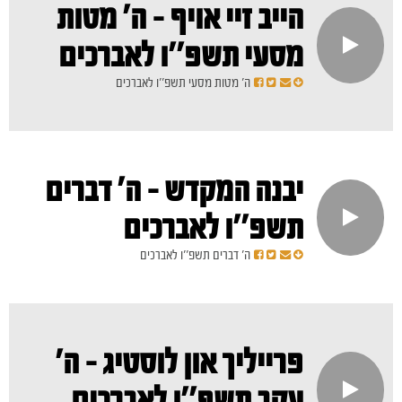
הייב זיי אויף - ה' מטות
מסעי תשפ''ו לאברכים
ה' מטות מסעי תשפ''ו לאברכים
יבנה המקדש - ה' דברים
תשפ''ו לאברכים
ה' דברים תשפ''ו לאברכים
פרייליך און לוסטיג - ה'
עקב תשפ''ו לאברכים