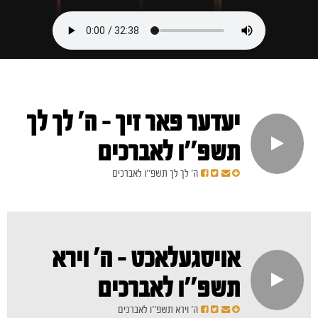
יעדער פאר זיך - ה' לך לך
תשפ''ו לאברכים
ה' לך לך תשפ''ו לאברכים
אויסגעלאכט - ה' וירא
תשפ''ו לאברכים
ה' וירא תשפ''ו לאברכים