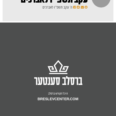
ה' עקב תשפ''ו לאברכים
היכל הקודש ברסלב
BRESLEVCENTER.COM