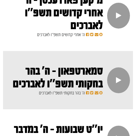
מ'קען פאררעכטן - ה'
אחרי קדושים תשפ''ו
לאברכים
ה' אחרי קדושים תשפ''ו לאברכים
סמארטפאון - ה' בהר
בחקותי תשפ''ו לאברכים
ה' בהר בחקותי תשפ''ו לאברכים
יו''ט שבועות - ה' במדבר