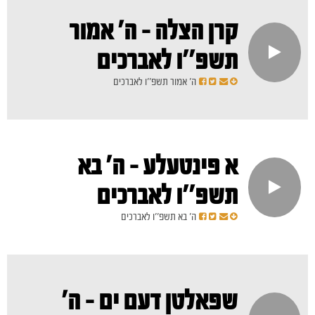
קרן הצלה - ה' אמור
תשפ''ו לאברכים
ה' אמור תשפ''ו לאברכים
א פינטעלע - ה' בא
תשפ''ו לאברכים
ה' בא תשפ''ו לאברכים
שפאלטן דעם ים - ה'