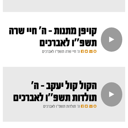
קויפן מתנות - ה' חיי שרה
תשפ''ו לאברכים
ה' חיי שרה תשפ''ו לאברכים
הקול קול יעקב - ה'
תולדות תשפ''ו לאברכים
ה' תולדות תשפ''ו לאברכים