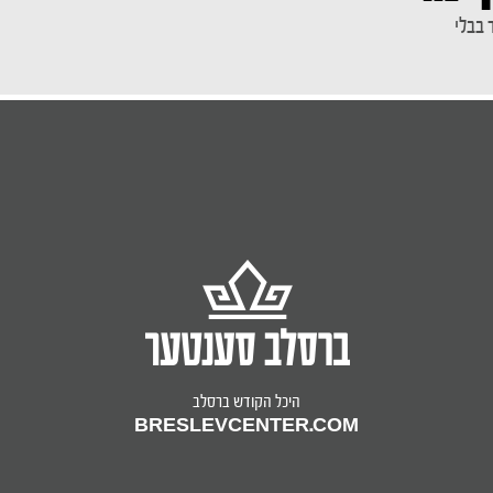
 בבלי
היכל הקודש ברסלב
BRESLEVCENTER.COM