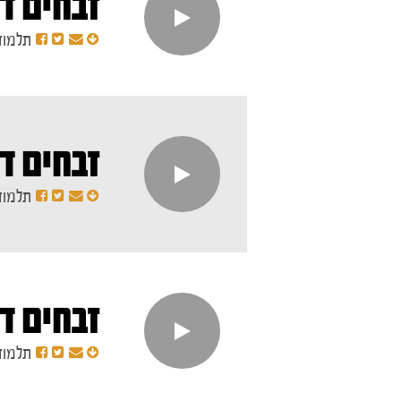
זבחים דף
תלמוד
זבחים ד
תלמוד
זבחים ד
תלמוד