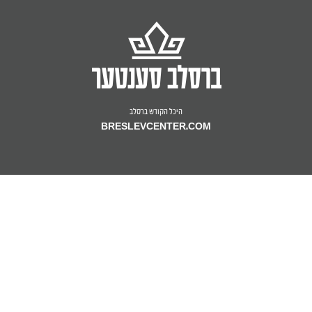
היכל הקודש ברסלב
BRESLEVCENTER.COM