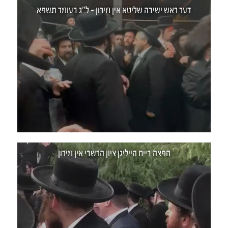
דער ראש ישיבה שליטא אין מירון - ל"ג בעומר תשפא
הפצה ביים הייליגן ציון הרשבי אין מירון