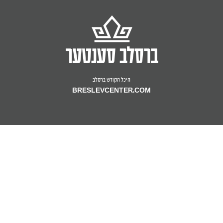
היכל הקודש ברסלב
BRESLEVCENTER.COM