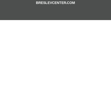
BRESLEVCENTER.COM