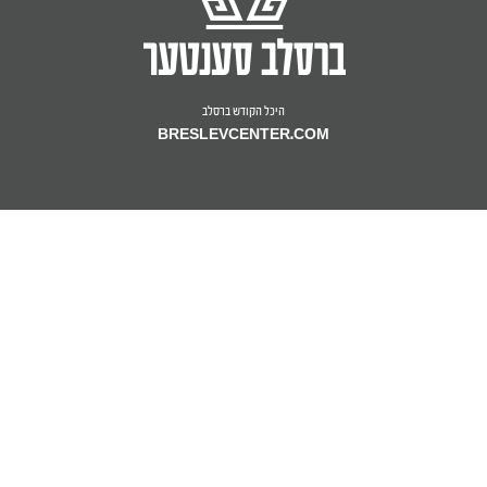
היכל הקודש ברסלב
BRESLEVCENTER.COM